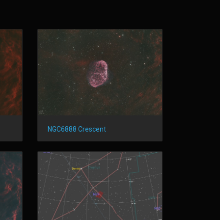
NGC6888 Crescent