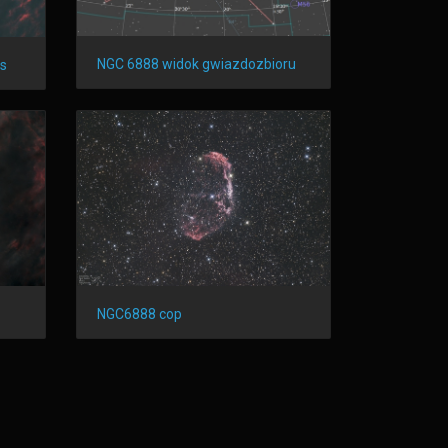
NGC 6888 widok gwiazdozbioru
ss
NGC6888 cop