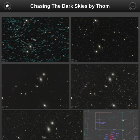
Chasing The Dark Skies by Thom